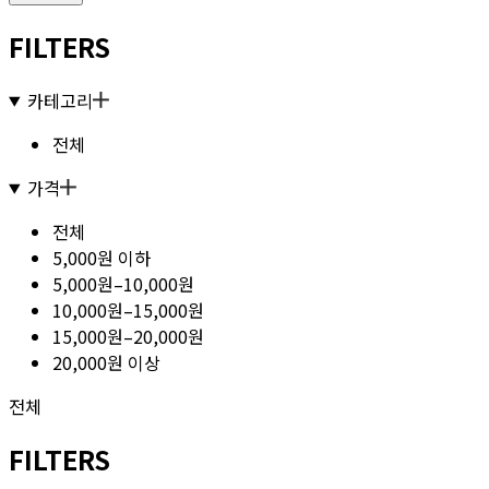
FILTERS
카테고리
전체
가격
전체
5,000원 이하
5,000원–10,000원
10,000원–15,000원
15,000원–20,000원
20,000원 이상
전체
FILTERS