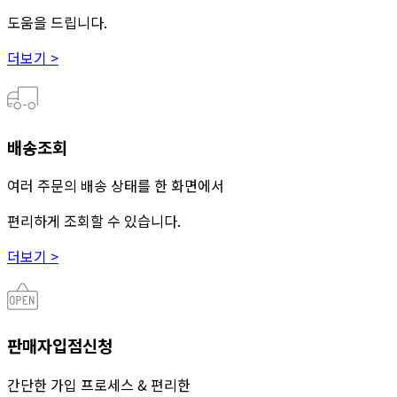
도움을 드립니다.
더보기 >
배송조회
여러 주문의 배송 상태를 한 화면에서
편리하게 조회할 수 있습니다.
더보기 >
판매자입점신청
간단한 가입 프로세스 & 편리한