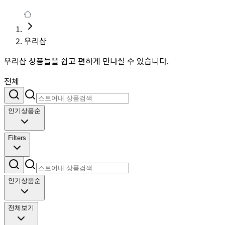
우리샵
우리샵 상품들을 쉽고 편하게 만나실 수 있습니다.
전체
인기상품순
Filters
인기상품순
전체보기