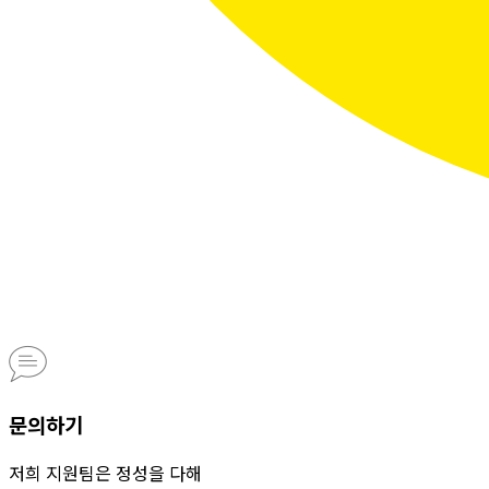
문의하기
저희 지원팀은 정성을 다해