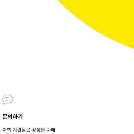
문의하기
저희 지원팀은 정성을 다해