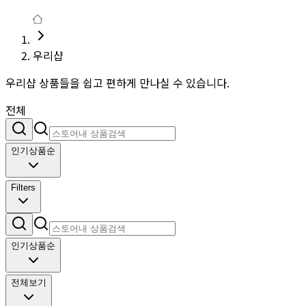
우리샵
우리샵 상품들을 쉽고 편하게 만나실 수 있습니다.
전체
인기상품순
Filters
인기상품순
전체보기