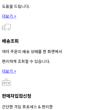
도움을 드립니다.
더보기 >
배송조회
여러 주문의 배송 상태를 한 화면에서
편리하게 조회할 수 있습니다.
더보기 >
판매자입점신청
간단한 가입 프로세스 & 편리한