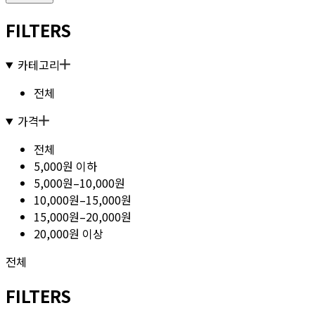
FILTERS
카테고리
전체
가격
전체
5,000원 이하
5,000원–10,000원
10,000원–15,000원
15,000원–20,000원
20,000원 이상
전체
FILTERS