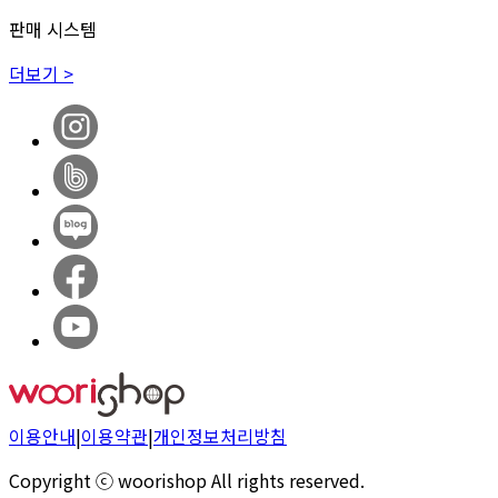
판매 시스템
더보기 >
이용안내
|
이용약관
|
개인정보처리방침
Copyright ⓒ woorishop All rights reserved.