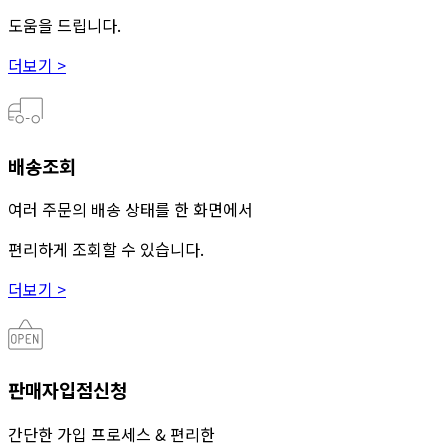
도움을 드립니다.
더보기 >
배송조회
여러 주문의 배송 상태를 한 화면에서
편리하게 조회할 수 있습니다.
더보기 >
판매자입점신청
간단한 가입 프로세스 & 편리한