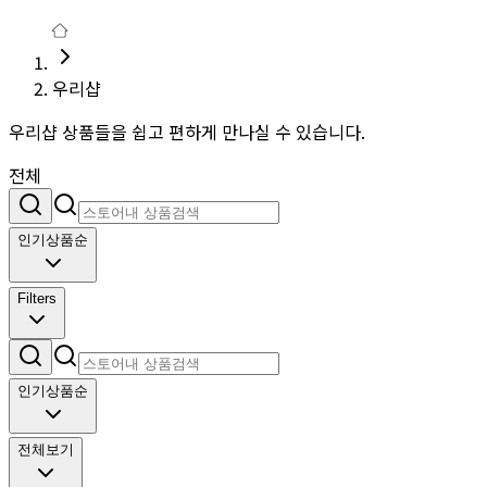
우리샵
우리샵 상품들을 쉽고 편하게 만나실 수 있습니다.
전체
인기상품순
Filters
인기상품순
전체보기