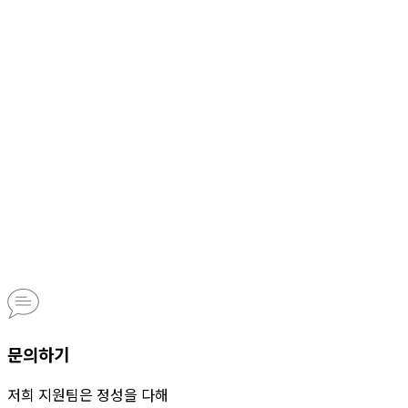
문의하기
저희 지원팀은 정성을 다해