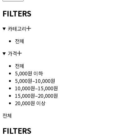
FILTERS
카테고리
전체
가격
전체
5,000원 이하
5,000원–10,000원
10,000원–15,000원
15,000원–20,000원
20,000원 이상
전체
FILTERS