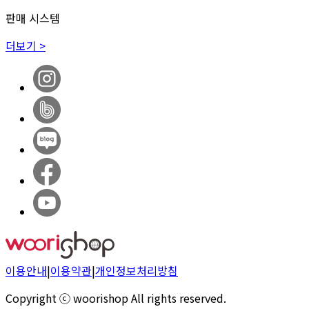
판매 시스템
더보기 >
이용안내
|
이용약관
|
개인정보처리방침
Copyright ⓒ woorishop All rights reserved.