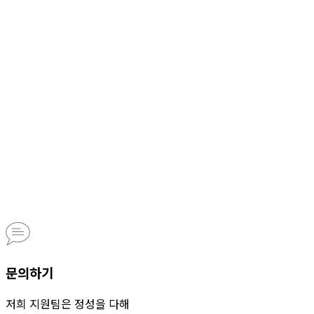
문의하기
저희 지원팀은 정성을 다해