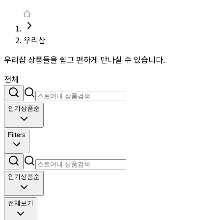
우리샵
우리샵 상품들을 쉽고 편하게 만나실 수 있습니다.
전체
인기상품순
Filters
인기상품순
전체보기