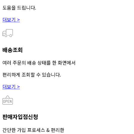
도움을 드립니다.
더보기 >
배송조회
여러 주문의 배송 상태를 한 화면에서
편리하게 조회할 수 있습니다.
더보기 >
판매자입점신청
간단한 가입 프로세스 & 편리한