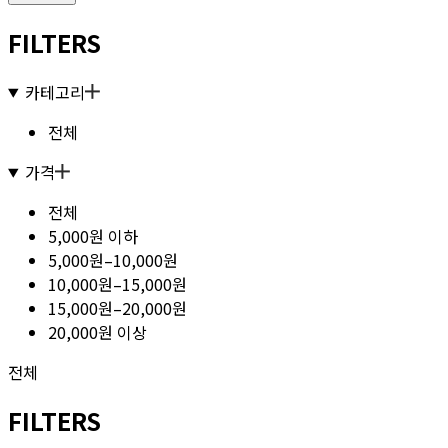
FILTERS
카테고리
전체
가격
전체
5,000원 이하
5,000원–10,000원
10,000원–15,000원
15,000원–20,000원
20,000원 이상
전체
FILTERS