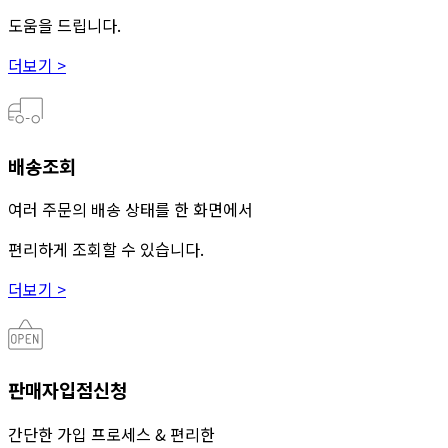
도움을 드립니다.
더보기 >
배송조회
여러 주문의 배송 상태를 한 화면에서
편리하게 조회할 수 있습니다.
더보기 >
판매자입점신청
간단한 가입 프로세스 & 편리한