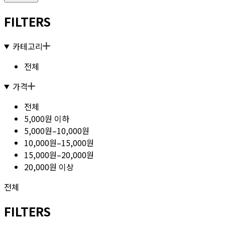
FILTERS
카테고리
전체
가격
전체
5,000원 이하
5,000원–10,000원
10,000원–15,000원
15,000원–20,000원
20,000원 이상
전체
FILTERS