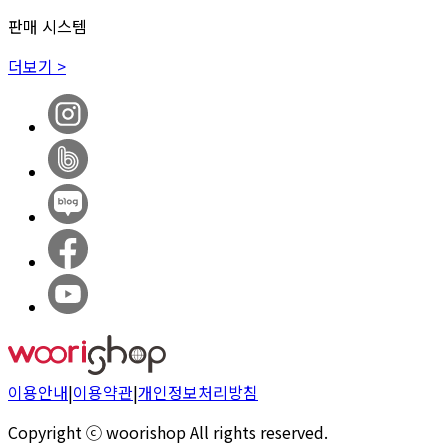
판매 시스템
더보기 >
이용안내
|
이용약관
|
개인정보처리방침
Copyright ⓒ woorishop All rights reserved.