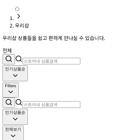
우리샵
우리샵 상품들을 쉽고 편하게 만나실 수 있습니다.
전체
인기상품순
Filters
인기상품순
전체보기