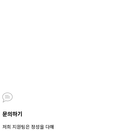
문의하기
저희 지원팀은 정성을 다해