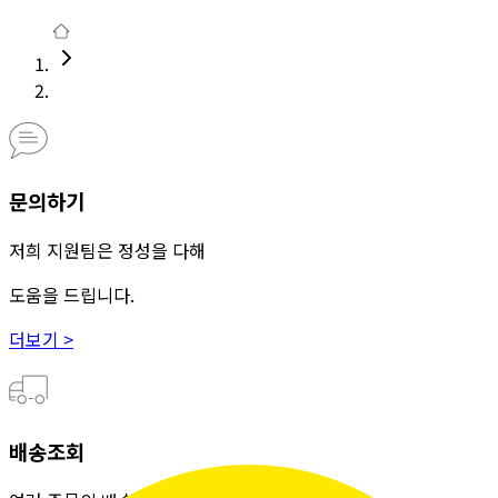
문의하기
저희 지원팀은 정성을 다해
도움을 드립니다.
더보기 >
배송조회