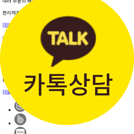
여러 주문의 배송 상태를 한 화면에서
편리하게 조회할 수 있습니다.
더보기 >
판매자입점신청
간단한 가입 프로세스 & 편리한
판매 시스템
더보기 >