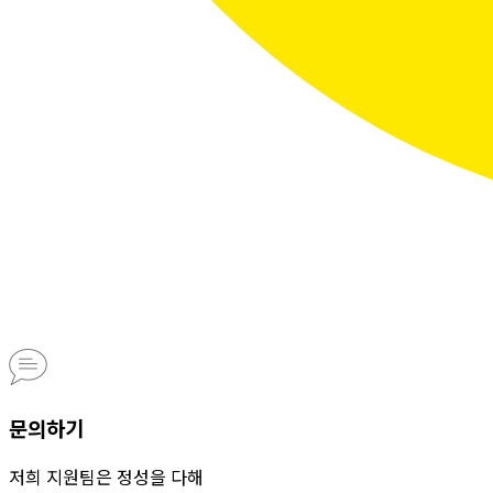
문의하기
저희 지원팀은 정성을 다해