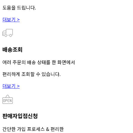
도움을 드립니다.
더보기 >
배송조회
여러 주문의 배송 상태를 한 화면에서
편리하게 조회할 수 있습니다.
더보기 >
판매자입점신청
간단한 가입 프로세스 & 편리한