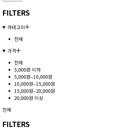
FILTERS
카테고리
전체
가격
전체
5,000원 이하
5,000원–10,000원
10,000원–15,000원
15,000원–20,000원
20,000원 이상
전체
FILTERS