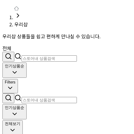
우리샵
우리샵 상품들을 쉽고 편하게 만나실 수 있습니다.
전체
인기상품순
Filters
인기상품순
전체보기