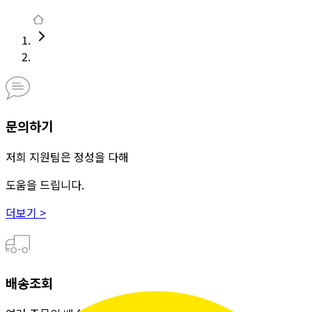
문의하기
저희 지원팀은 정성을 다해
도움을 드립니다.
더보기 >
배송조회