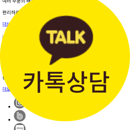
여러 주문의 배송 상태를 한 화면에서
편리하게 조회할 수 있습니다.
더보기 >
판매자입점신청
간단한 가입 프로세스 & 편리한
판매 시스템
더보기 >