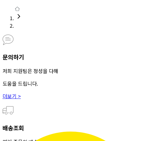
문의하기
저희 지원팀은 정성을 다해
도움을 드립니다.
더보기 >
배송조회