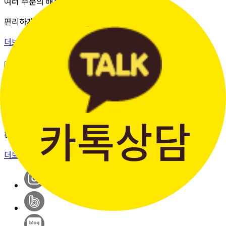
여러 주문의 배송 상태를 한 화면에서
편리하게 조회할 수 있습니다.
더보기 >
판매자입점신청
간단한 가입 프로세스 & 편리한
판매 시스템
더보기 >