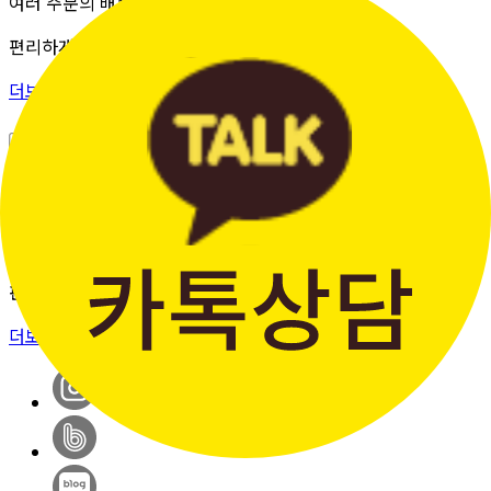
여러 주문의 배송 상태를 한 화면에서
편리하게 조회할 수 있습니다.
더보기 >
판매자입점신청
간단한 가입 프로세스 & 편리한
판매 시스템
더보기 >