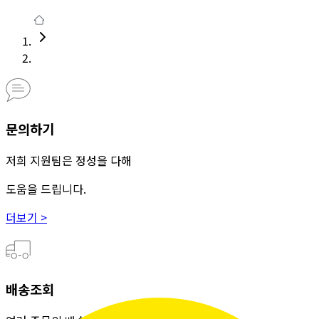
문의하기
저희 지원팀은 정성을 다해
도움을 드립니다.
더보기 >
배송조회