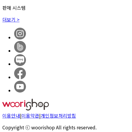
판매 시스템
더보기 >
이용안내
|
이용약관
|
개인정보처리방침
Copyright ⓒ woorishop All rights reserved.