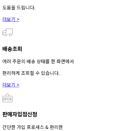
도움을 드립니다.
더보기 >
배송조회
여러 주문의 배송 상태를 한 화면에서
편리하게 조회할 수 있습니다.
더보기 >
판매자입점신청
간단한 가입 프로세스 & 편리한