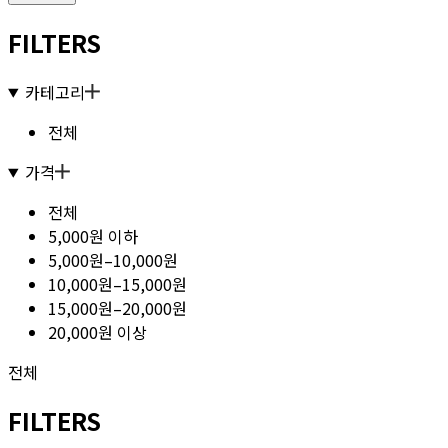
FILTERS
카테고리
전체
가격
전체
5,000원 이하
5,000원–10,000원
10,000원–15,000원
15,000원–20,000원
20,000원 이상
전체
FILTERS