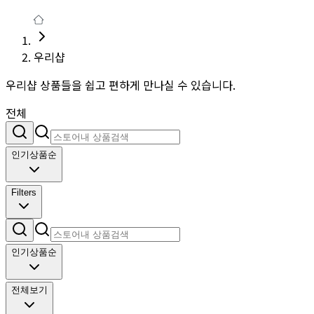
우리샵
우리샵 상품들을 쉽고 편하게 만나실 수 있습니다.
전체
인기상품순
Filters
인기상품순
전체보기