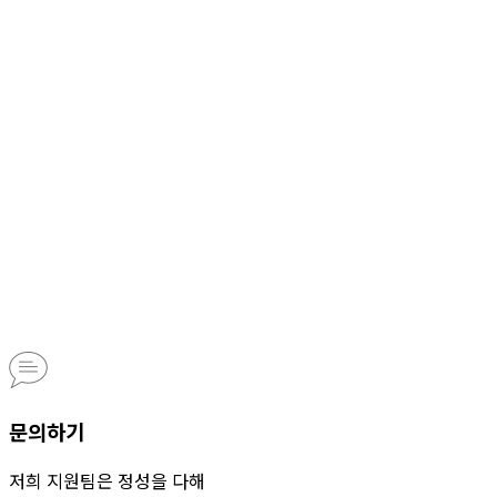
문의하기
저희 지원팀은 정성을 다해