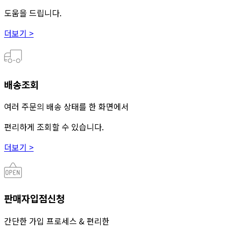
도움을 드립니다.
더보기 >
배송조회
여러 주문의 배송 상태를 한 화면에서
편리하게 조회할 수 있습니다.
더보기 >
판매자입점신청
간단한 가입 프로세스 & 편리한