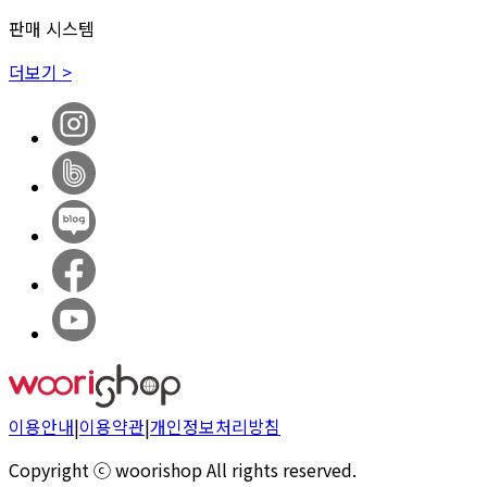
판매 시스템
더보기 >
이용안내
|
이용약관
|
개인정보처리방침
Copyright ⓒ woorishop All rights reserved.