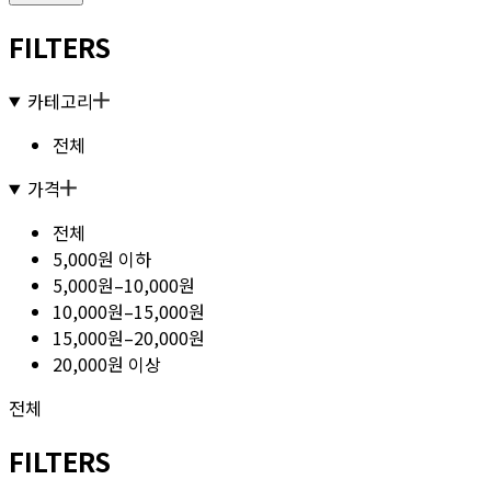
FILTERS
카테고리
전체
가격
전체
5,000원 이하
5,000원–10,000원
10,000원–15,000원
15,000원–20,000원
20,000원 이상
전체
FILTERS