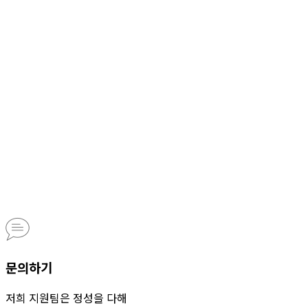
문의하기
저희 지원팀은 정성을 다해