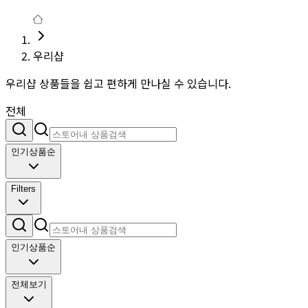
우리샵
우리샵 상품들을 쉽고 편하게 만나실 수 있습니다.
전체
인기상품순
Filters
인기상품순
전체보기