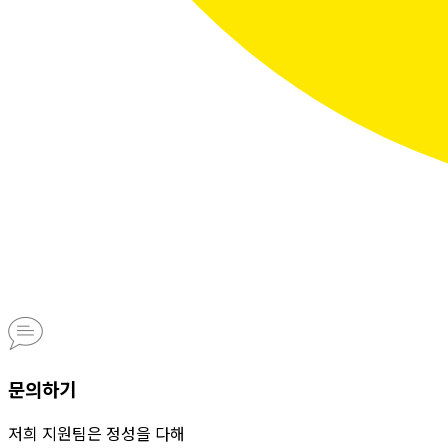
문의하기
저희 지원팀은 정성을 다해