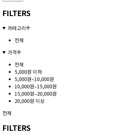
FILTERS
카테고리
전체
가격
전체
5,000원 이하
5,000원–10,000원
10,000원–15,000원
15,000원–20,000원
20,000원 이상
전체
FILTERS