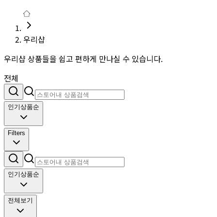
우리샵
우리샵 상품들을 쉽고 편하게 만나실 수 있습니다.
전체
인기상품순
Filters
인기상품순
전체보기