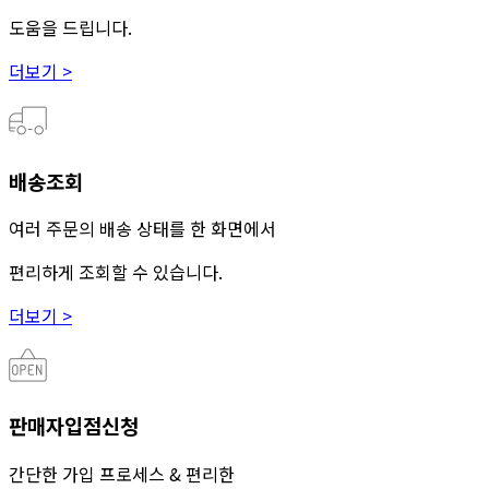
도움을 드립니다.
더보기 >
배송조회
여러 주문의 배송 상태를 한 화면에서
편리하게 조회할 수 있습니다.
더보기 >
판매자입점신청
간단한 가입 프로세스 & 편리한