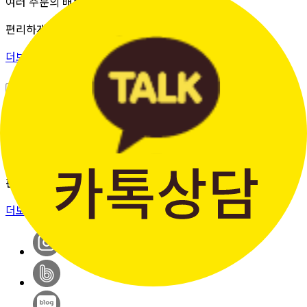
여러 주문의 배송 상태를 한 화면에서
편리하게 조회할 수 있습니다.
더보기 >
판매자입점신청
간단한 가입 프로세스 & 편리한
판매 시스템
더보기 >