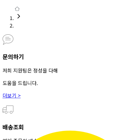
문의하기
저희 지원팀은 정성을 다해
도움을 드립니다.
더보기 >
배송조회