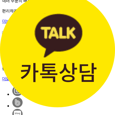
여러 주문의 배송 상태를 한 화면에서
편리하게 조회할 수 있습니다.
더보기 >
판매자입점신청
간단한 가입 프로세스 & 편리한
판매 시스템
더보기 >