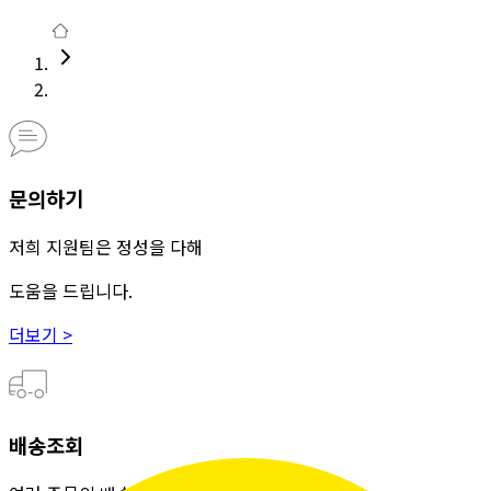
문의하기
저희 지원팀은 정성을 다해
도움을 드립니다.
더보기 >
배송조회