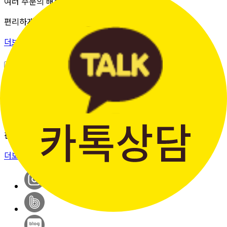
여러 주문의 배송 상태를 한 화면에서
편리하게 조회할 수 있습니다.
더보기 >
판매자입점신청
간단한 가입 프로세스 & 편리한
판매 시스템
더보기 >