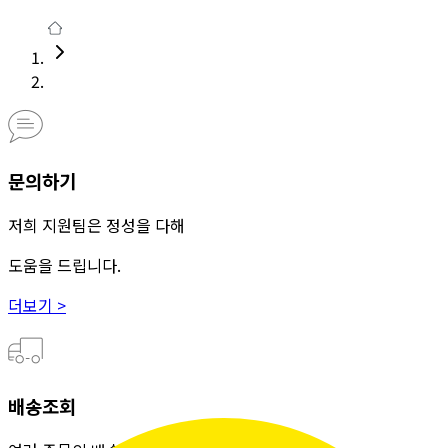
문의하기
저희 지원팀은 정성을 다해
도움을 드립니다.
더보기 >
배송조회