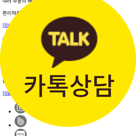
여러 주문의 배송 상태를 한 화면에서
편리하게 조회할 수 있습니다.
더보기 >
판매자입점신청
간단한 가입 프로세스 & 편리한
판매 시스템
더보기 >