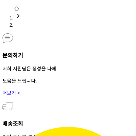
문의하기
저희 지원팀은 정성을 다해
도움을 드립니다.
더보기 >
배송조회