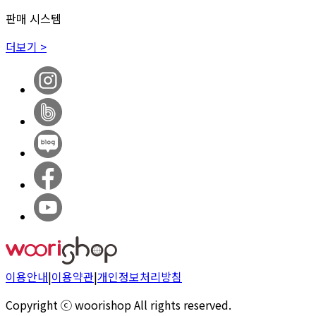
판매 시스템
더보기 >
이용안내
|
이용약관
|
개인정보처리방침
Copyright ⓒ woorishop All rights reserved.