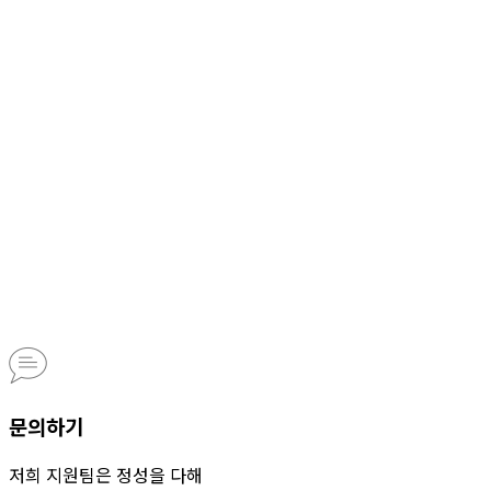
문의하기
저희 지원팀은 정성을 다해