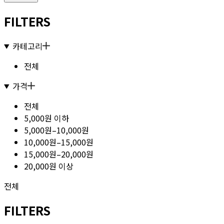
FILTERS
카테고리
전체
가격
전체
5,000원 이하
5,000원–10,000원
10,000원–15,000원
15,000원–20,000원
20,000원 이상
전체
FILTERS