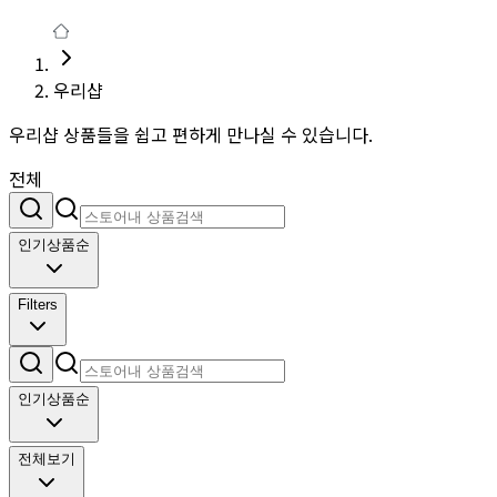
우리샵
우리샵 상품들을 쉽고 편하게 만나실 수 있습니다.
전체
인기상품순
Filters
인기상품순
전체보기