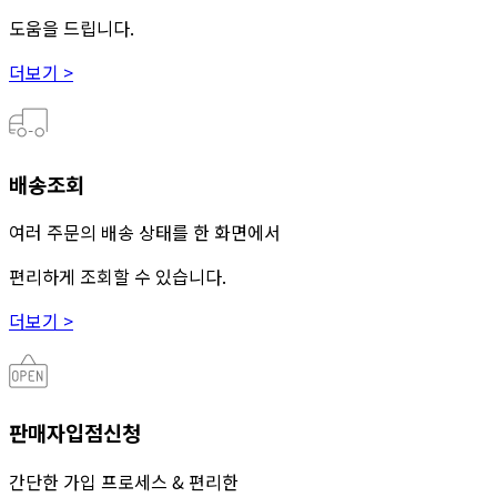
도움을 드립니다.
더보기 >
배송조회
여러 주문의 배송 상태를 한 화면에서
편리하게 조회할 수 있습니다.
더보기 >
판매자입점신청
간단한 가입 프로세스 & 편리한